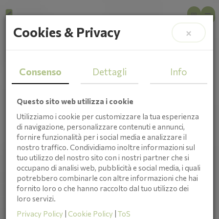
Cookies & Privacy
×
Consenso
Dettagli
Info
Questo sito web utilizza i cookie
Utilizziamo i cookie per customizzare la tua esperienza
di navigazione, personalizzare contenuti e annunci,
fornire funzionalità per i social media e analizzare il
nostro traffico. Condividiamo inoltre informazioni sul
tuo utilizzo del nostro sito con i nostri partner che si
occupano di analisi web, pubblicità e social media, i quali
potrebbero combinarle con altre informazioni che hai
fornito loro o che hanno raccolto dal tuo utilizzo dei
Servizi
loro servizi.
Privacy Policy
|
Cookie Policy
|
ToS