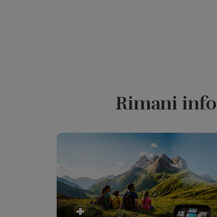
Rimani info