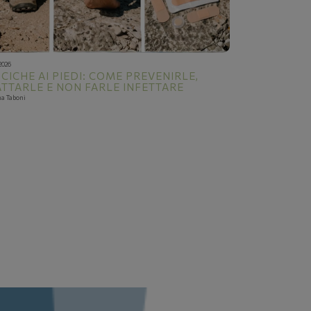
2026
CICHE AI PIEDI: COME PREVENIRLE,
TTARLE E NON FARLE INFETTARE
na Taboni