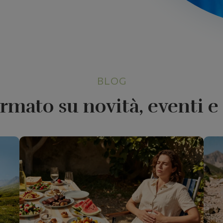
BLOG
rmato su novità, eventi 