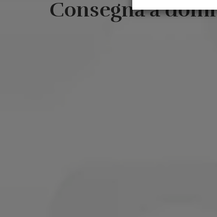
Consegna a domic