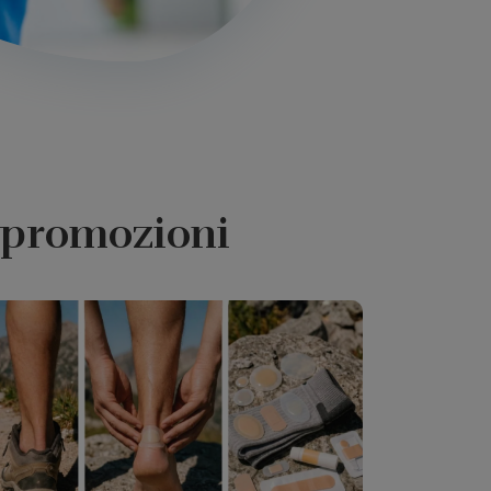
e promozioni