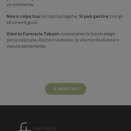
serenamente.
Non è colpa tua:
ha basi biologiche.
Si può gestire:
con gli
strumenti giusti.
Vieni in Farmacia Taboni:
costruiremo la tua strategia
personalizzata. Anche in autunno, la vita merita di essere
vissuta pienamente.
INDIETRO