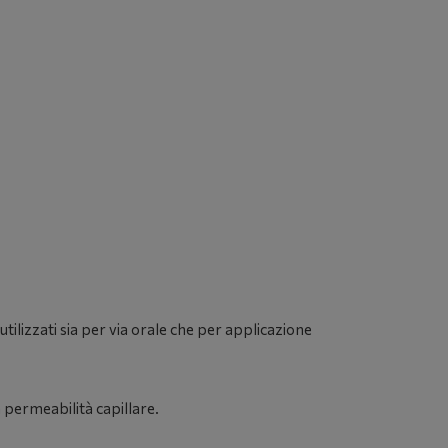
tilizzati sia per via orale che per applicazione
 permeabilità capillare.