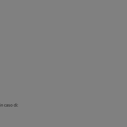
n caso di: